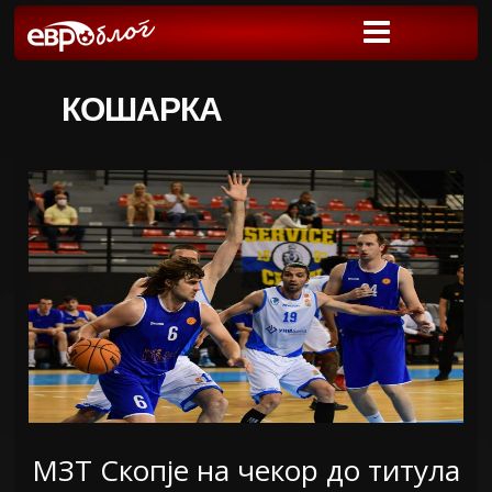
КОШАРКА
МЗТ Скопје на чекор до титула