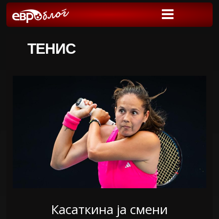
ТЕНИС
Касаткина ја смени