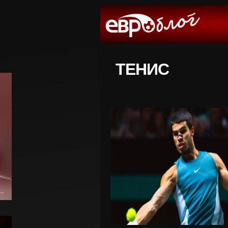
ТЕНИС