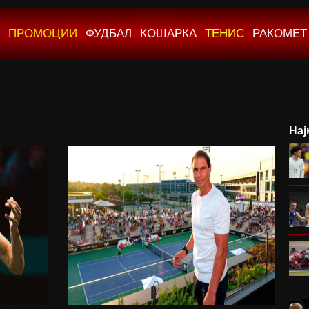
ПРОМОЦИИ
ФУДБАЛ
КОШАРКА
ТЕНИС
РАКОМЕТ
Нај