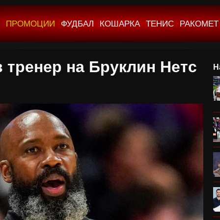
ПРОМОЦИИ
ФУДБАЛ
КОШАРКА
ТЕНИС
РАКОМЕТ
в тренер на Бруклин Нетс
Н