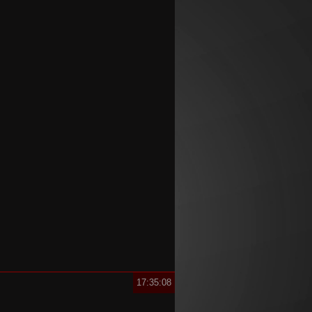
17:35:09