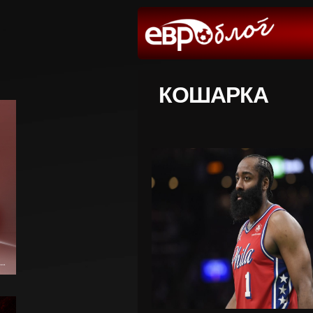
КОШАРКА