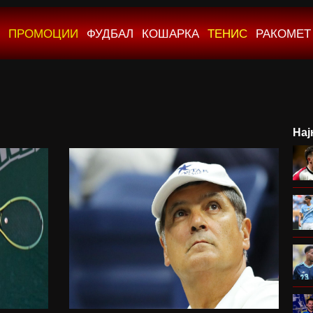
ПРОМОЦИИ
ФУДБАЛ
КОШАРКА
ТЕНИС
РАКОМЕТ
Нај