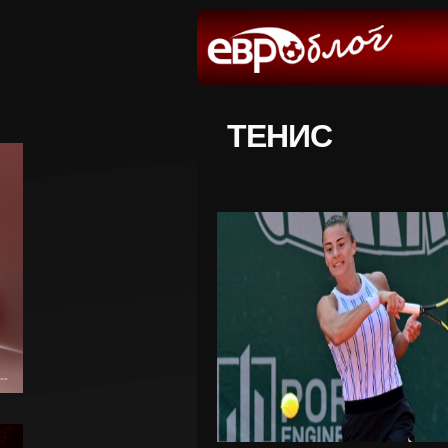
ТЕНИС