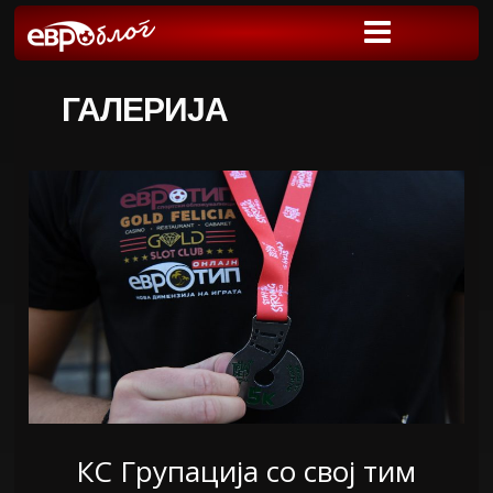
ГАЛЕРИЈА
КС Групација со свој тим