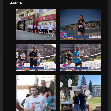
живот.