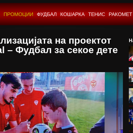
ПРОМОЦИИ
ФУДБАЛ
КОШАРКА
ТЕНИС
РАКОМЕТ
лизацијата на проектот
Н
l – Фудбал за секое дете