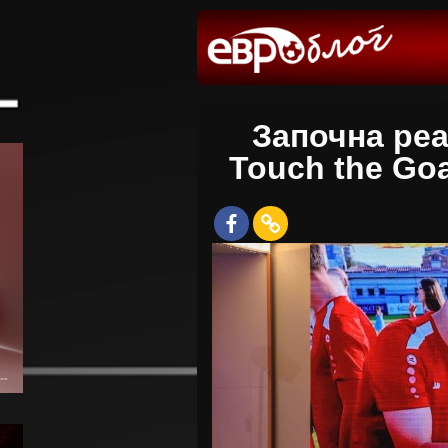
Започна реа
Touch the Goa