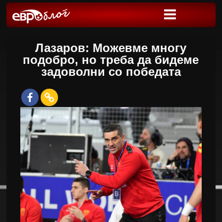
Лазаров: Можевме многу
подобро, но треба да бидеме
задоволни со победата