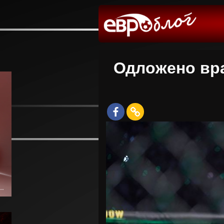
Одложено вра