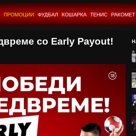
ПРОМОЦИИ
ФУДБАЛ
КОШАРКА
ТЕНИС
РАКОМЕТ
време со Early Payout!
Н