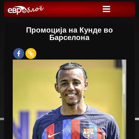
Промоција на Кунде во
Барселона