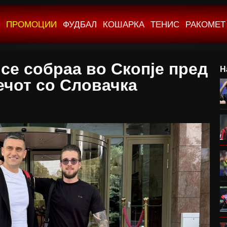
ПРОМОЦИИ
ФУДБАЛ
КОШАРКА
ТЕНИС
РАКОМЕТ
се собраа во Скопје пред
Н
чот со Словачка