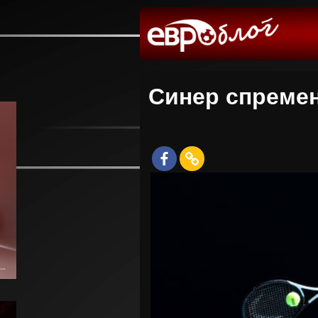
Синер спремен