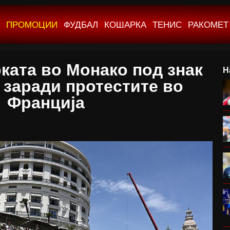
ПРОМОЦИИ
ФУДБАЛ
КОШАРКА
ТЕНИС
РАКОМЕТ
ката во Монако под знак
Н
заради протестите во
Франција