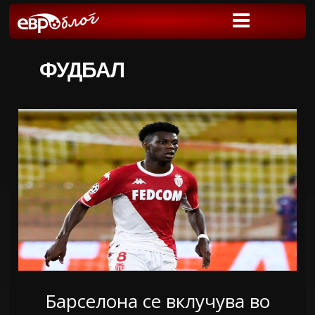
ФУДБАЛ
Барселона се вклучува во