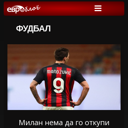
ФУДБАЛ
Милан нема да го откупи