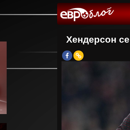
Хендерсон се