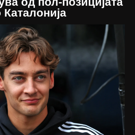
ува од пол-позицијата
 Каталонија