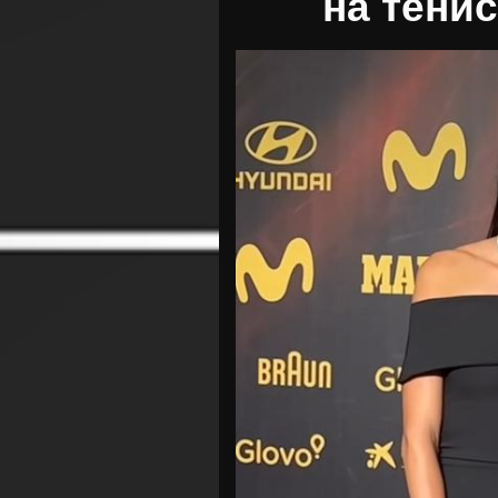
на тени