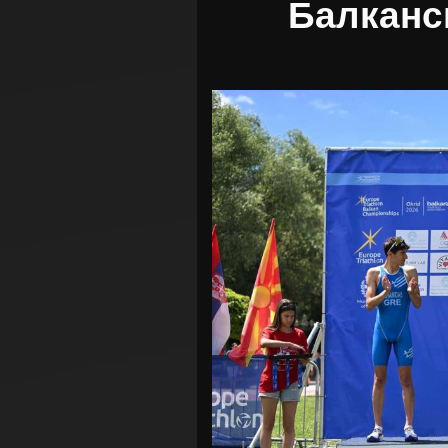
Балканс