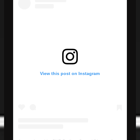
View this post on Instagram