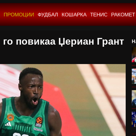
ПРОМОЦИИ
ФУДБАЛ
КОШАРКА
ТЕНИС
РАКОМЕТ
 го повикаа Џериан Грант
Н