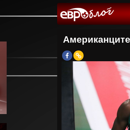
Американците