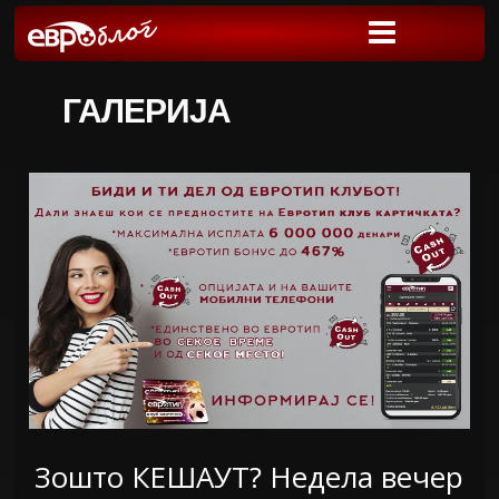
ГАЛЕРИЈА
Зошто КЕШАУТ? Недела вечер