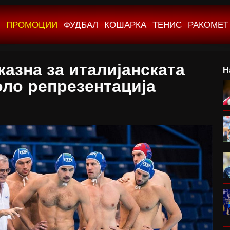
ПРОМОЦИИ
ФУДБАЛ
КОШАРКА
ТЕНИС
РАКОМЕТ
казна за италијанската
Н
ло репрезентација