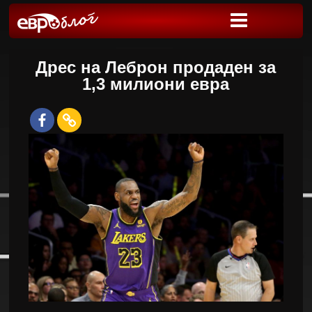
Дрес на Леброн продаден за
1,3 милиони евра