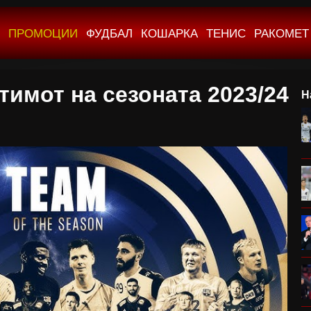
ПРОМОЦИИ
ФУДБАЛ
КОШАРКА
ТЕНИС
РАКОМЕТ
тимот на сезоната 2023/24
Н