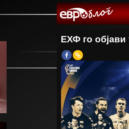
ЕХФ го објави 