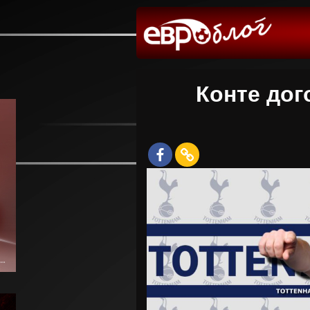
Конте дог