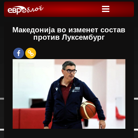
Македонија во изменет состав
против Луксембург