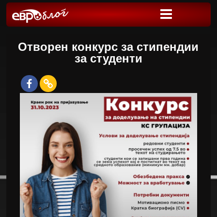
Отворен конкурс за стипендии
за студенти