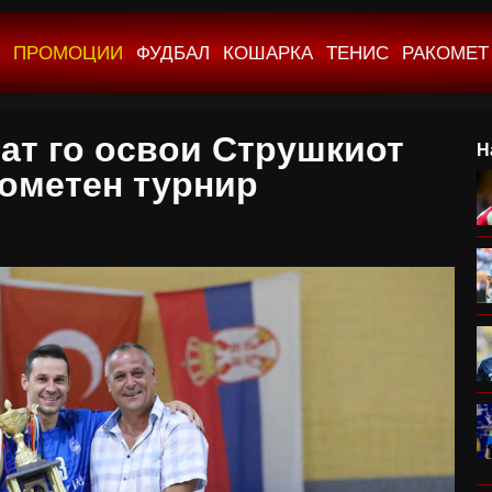
ПРОМОЦИИ
ФУДБАЛ
КОШАРКА
ТЕНИС
РАКОМЕТ
ат го освои Струшкиот
Н
ометен турнир