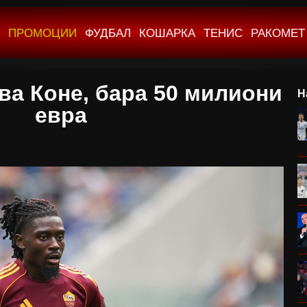
ПРОМОЦИИ
ФУДБАЛ
КОШАРКА
ТЕНИС
РАКОМЕТ
ва Коне, бара 50 милиони
Н
евра