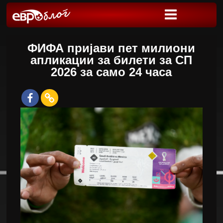
ФИФА пријави пет милиони
апликации за билети за СП
2026 за само 24 часа