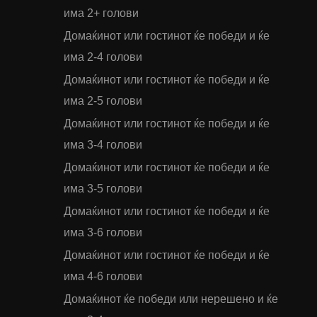
има 2+ голови
Домаќинот или гостинот ќе победи и ќе
има 2-4 голови
Домаќинот или гостинот ќе победи и ќе
има 2-5 голови
Домаќинот или гостинот ќе победи и ќе
има 3-4 голови
Домаќинот или гостинот ќе победи и ќе
има 3-5 голови
Домаќинот или гостинот ќе победи и ќе
има 3-6 голови
Домаќинот или гостинот ќе победи и ќе
има 4-6 голови
Домаќинот ќе победи или нерешено и ќе