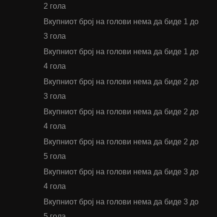
2 гола
Вкупниот број на голови нема да биде 1 до
3 гола
Вкупниот број на голови нема да биде 1 до
4 гола
Вкупниот број на голови нема да биде 2 до
3 гола
Вкупниот број на голови нема да биде 2 до
4 гола
Вкупниот број на голови нема да биде 2 до
5 гола
Вкупниот број на голови нема да биде 3 до
4 гола
Вкупниот број на голови нема да биде 3 до
5 гола