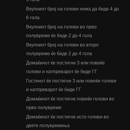
Вкупниот број на голови нема да биде 4 до
6 гола
Вкупниот број на голови во прво
полувреме ќе биде 2 до 4 гола
Вкупниот број на голови во второ
полувреме ќе биде 2 до 4 гола
Домаќинот ќе постигне 3 или повеќе
голови и натпреварот ќе биде ГГ
Гостинот ќе постигне 3 или повеќе голови
и натпреварот ќе биде ГГ
Домаќинот ќе постигне повеќе голови во
прво полувреме
Домаќинот ќе постигне исто голови во
двете полувремиња