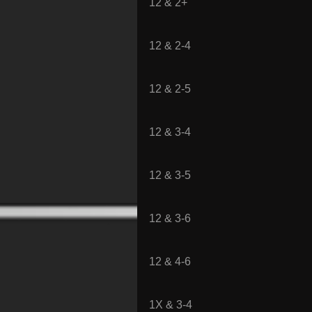
12 & 2+
12 & 2-4
12 & 2-5
12 & 3-4
12 & 3-5
12 & 3-6
12 & 4-6
1X & 3-4