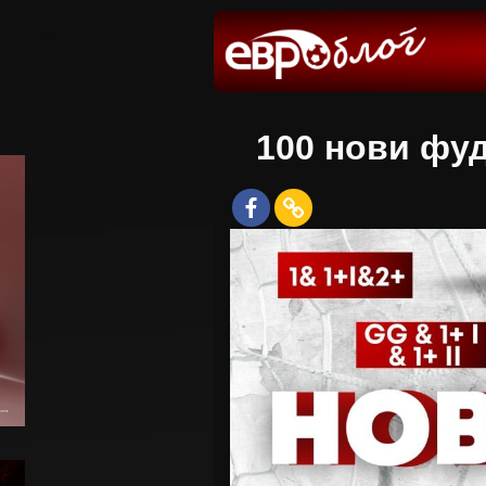
100 нови фуд