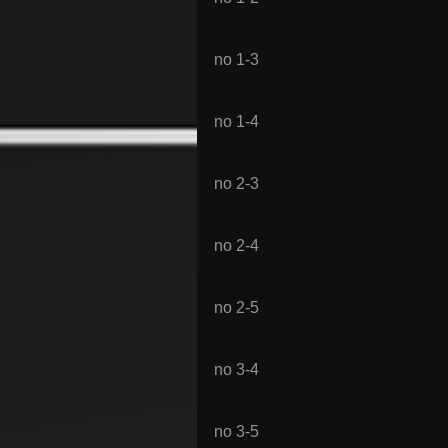
no 1-3
no 1-4
no 2-3
no 2-4
no 2-5
no 3-4
no 3-5