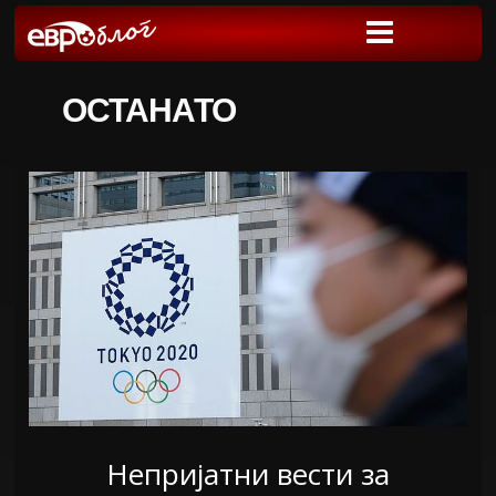
ОСТАНАТО
Непријатни вести за