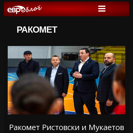
РАКОМЕТ
Ракомет Ристовски и Мукаетов