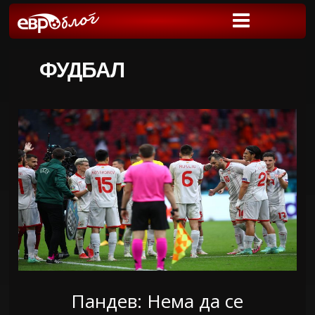
ФУДБАЛ
Пандев: Нема да се