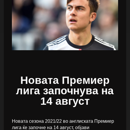
Новата Премиер
лига започнува на
14 август
Новата сезона 2021/22 во англиската Премиер
лига ќе започне на 14 август, објави