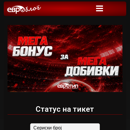
Статус на тикет