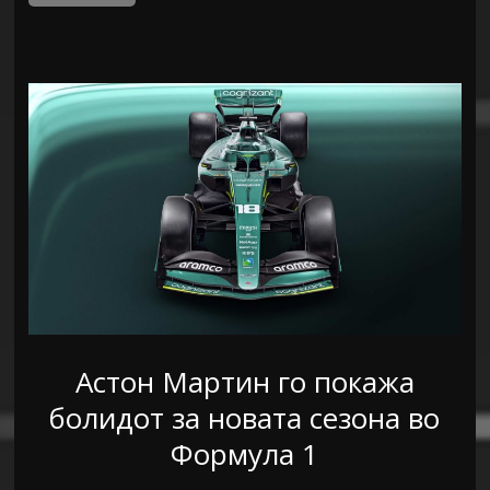
Астон Мартин го покажа
болидот за новата сезона во
Формула 1