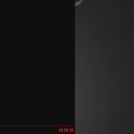
10:59:33