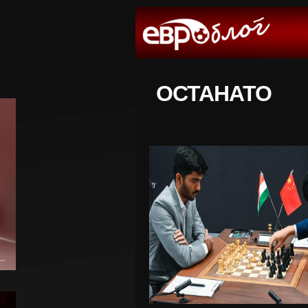
ОСТАНАТО