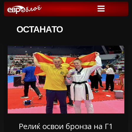
ОСТАНАТО
Релиќ освои бронза на Г1