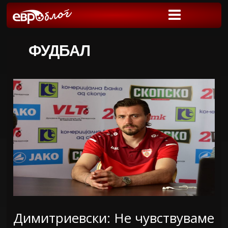
ФУДБАЛ
Димитриевски: Не чувствуваме