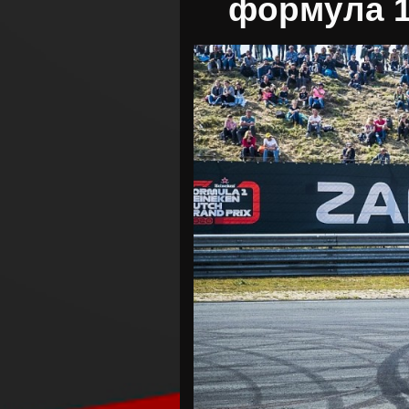
формула 1