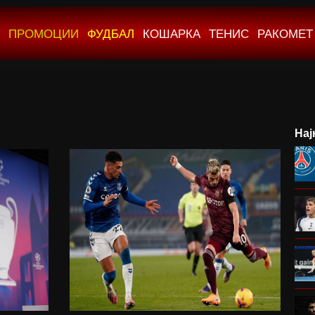
ПРОМОЦИИ
ФУДБАЛ
КОШАРКА
ТЕНИС
РАКОМЕТ
Нај