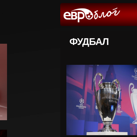
ФУДБАЛ