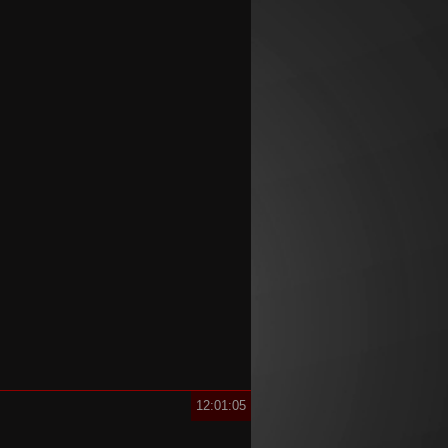
12:01:06