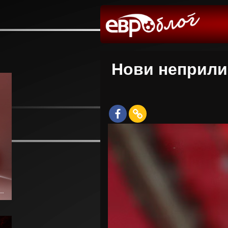
Нови неприлик