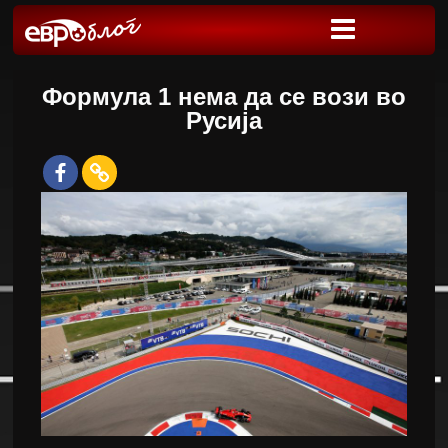
Формула 1 нема да се вози во
Русија